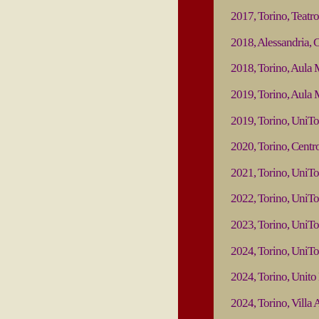
2017, Torino, Teatro
2018, Alessandria, 
2018, Torino, Aula 
2019, Torino, Aula M
2019, Torino, UniTo
2020, Torino, Centr
2021, Torino, UniTo
2022, Torino, UniTo
2023, Torino, UniTo
2024, Torino, UniTo
2024, Torino, Unito
2024, Torino, Villa 